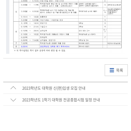
목록
2023학년도 대학원 신(편)입생 모집 안내
2023학년도 1학기 대학원 전공종합시험 일정 안내