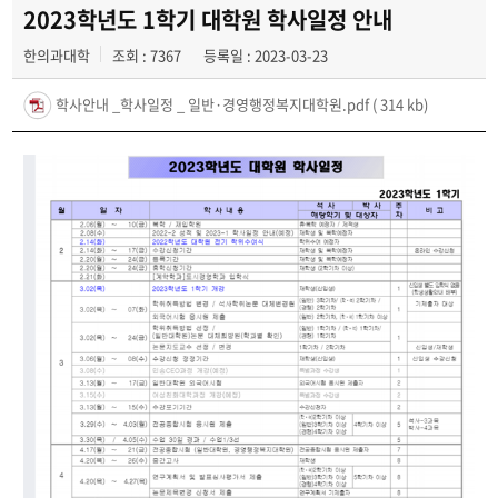
2023학년도 1학기 대학원 학사일정 안내
한의과대학
조회 : 7367
등록일 : 2023-03-23
학사안내 _학사일정 _ 일반·경영행정복지대학원.pdf
( 314 kb)