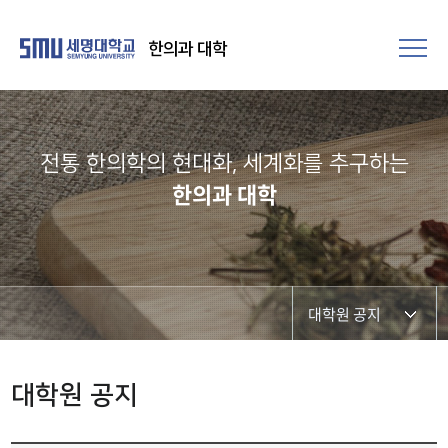
한의과 대학
전통 한의학의 현대화, 세계화를 추구하는​
한의과 대학
대학원 공지
교육과정(대학원)
대학원 공지
대학원 공지