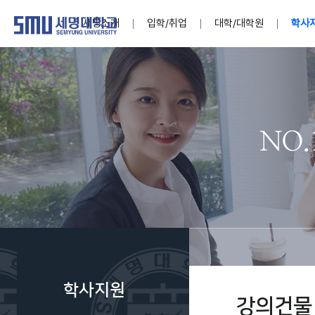
세명소개
입학/취업
대학/대학원
학사
학교법인
대학
대학
학사공지
대학생활 
산학협력
기구조직
News@S
소통·공감
학교기업
세명소개
입학/취업
대학/대학원
학사지원
대학생활
연구/산학
기관/시설
SMU Story
소통·공감
학교기업
대학원
학사일정
학생지원
교내연구
특별기구
공지사항
공익신고
세명네이
인재양성이 국가의 미래
인재양성이 국가의 미래
인재양성이 국가의 미래
인재양성이 국가의 미래
인재양성이 국가의 미래
인재양성이 국가의 미래
인재양성이 국가의 미래
인재양성이 국가의 미래
인재양성이 국가의 미래
인재양성이 국가의 미래
세상을 밝게 비추는 인재양성
세상을 밝게 비추는 인재양성
세상을 밝게 비추는 인재양성
세상을 밝게 비추는 인재양성
세상을 밝게 비추는 인재양성
세상을 밝게 비추는 인재양성
세상을 밝게 비추는 인재양성
세상을 밝게 비추는 인재양성
세상을 밝게 비추는 인재양성
세상을 밝게 비추는 인재양성
Internati
학사정보
대학본부
세네뜨리
Students
열린총장
사이버투어
사이버투어
사이버투어
사이버투어
사이버투어
사이버투어
사이버투어
사이버투어
사이버투어
사이버투어
홍보브로슈어
홍보브로슈어
홍보브로슈어
홍보브로슈어
홍보브로슈어
홍보브로슈어
홍보브로슈어
홍보브로슈어
홍보브로슈어
홍보브로슈어
연구윤리
보도자료
S:MU 스
취·창업지
미
학생활동
LINC+ 사
부속기관
Photo SM
S:MU Lif
소
Media S
학사지원
부설연구
강의건물
S:MU Foo