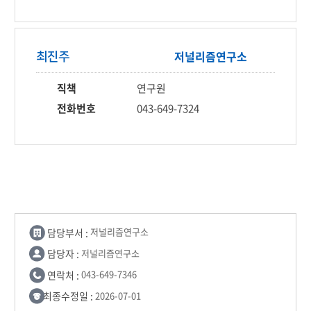
저널리즘
연구소
최진주
직책
연구원
전화번호
043-649-7324
담당부서 :
저널리즘연구소
담당자 :
저널리즘연구소
연락처 :
043-649-7346
최종수정일 :
2026-07-01