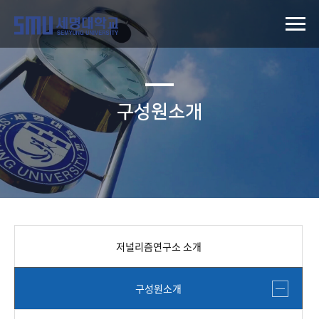
구성원소개
저널리즘연구소 소개
구성원소개