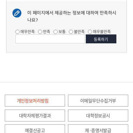
이 페이지에서 제공하는 정보에 대하여 만족하시
나요?
매우만족
만족
보통
불만족
매우불만족
개인정보처리방침
이메일무단수집거부
대학자체평가결과
대학정보공시
예결산공고
제·증명서발급