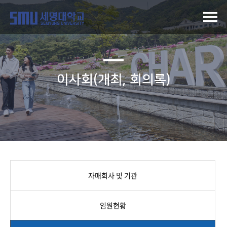
이사회(개최, 회의록)
자매회사 및 기관
임원현황