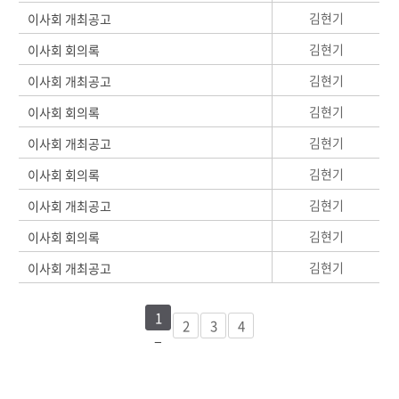
김현기
이사회 개최공고
김현기
이사회 회의록
김현기
이사회 개최공고
김현기
이사회 회의록
김현기
이사회 개최공고
김현기
이사회 회의록
김현기
이사회 개최공고
김현기
이사회 회의록
김현기
이사회 개최공고
1
2
3
4