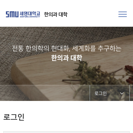
한의과 대학
전통 한의학의 현대화, 세계화를 추구하는​
한의과 대학
로그인
로그인
로그인
사이트맵