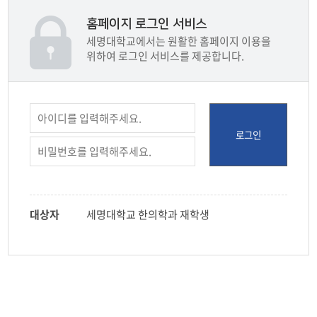
본인확인서비스
홈페이지 로그인 서비스
세명대학교에서는 원활한 홈페이지 이용을
위하여 로그인 서비스를 제공합니다.
대상자
세명대학교 한의학과 재학생