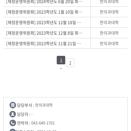
한의과대학
[재정운영위원회] 2024학년도 6월 20일 회의결과
한의과대학
[재정운영위원회] 2023학년도 1월 10일 회의결과
한의과대학
[재정운영위원회] 2023학년도 12월 18일 회의결과
한의과대학
[재정운영위원회] 2023학년도 12월 8일 회의결과
한의과대학
[재정운영위원회] 2023학년도 11월 21일 회의결과
1
2
담당부서 :
한의과대학
담당자 :
-
연락처 :
043-649-1701