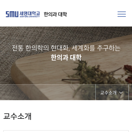
한의과 대학
전통 한의학의 현대화, 세계화를 추구하는​
한의과 대학
교수소개
교수소개
교수소개