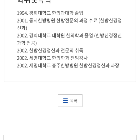
학위및약력
1994. 경희대학교 한의과대학 졸업
2001. 동서한방병원 한방전문의 과정 수료 (한방신경정
신과)
2002. 경희대학교 대학원 한의학과 졸업 (한방신경정신
과학 전공)
2002. 한방신경정신과 전문의 취득
2002. 세명대학교 한의학과 전임강사
2002. 세명대학교 충주한방병원 한방신경정신과 과장
목록