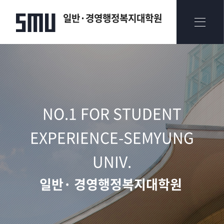
일반·경영행정복지대학원
NO.1 FOR STUDENT
EXPERIENCE-SEMYUNG
UNIV.​
일반· 경영행정복지대학원