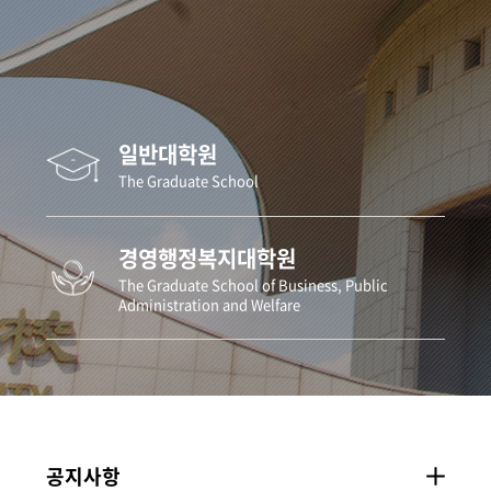
일반대학원
The Graduate School
경영행정복지대학원
The Graduate School of Business, Public
Administration and Welfare
공지사항