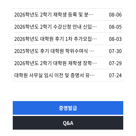
2026학년도 2학기 재학생 등록 및 분납신청 안내
08-06
2026학년도 2학기 수강신청 안내 신입생재학생 학사안내문...
08-05
2026학년도 대학원 후기 1차 추가모집 신(편)입생 모집...
08-03
2025학년도 후기 대학원 학위수여식 안내
07-30
2026학년도 2학기 대학원 재학생 장학금 신청 안내 (면...
07-29
대학원 사무실 임시 이전 및 증명서 유인발급 일시 중지 안...
07-24
증명발급
Q&A