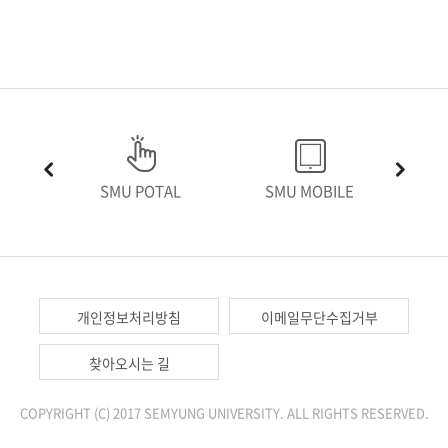
SMU POTAL
SMU MOBILE
개인정보처리방침
이메일무단수집거부
COPY KILLER
KRI시스템
찾아오시는 길
COPYRIGHT (C) 2017 SEMYUNG UNIVERSITY. ALL RIGHTS RESERVED.