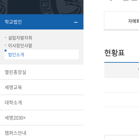
또꼬마김
학생복지
민송백일
세명교육
자매회
학교법인
대학원
시설이용
해카톤 경
대학소개
설립자발자취
평생교육
이사장인사말
현황표
법인소개
열린총장실
산학협력 
세명교육
대학소개
통학버스
세명2030+
국제교류
캠퍼스안내
세명2030+
부속병원