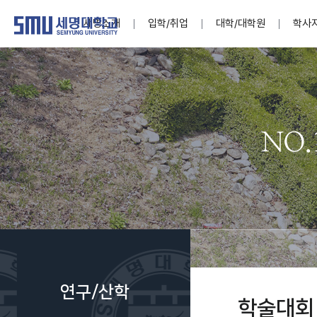
세명소개
입학/취업
대학/대학원
학사
학교법인
대학
대학
학사공지
대학생활 
산학협력
기구조직
News@S
소통·공감
학교기업
세명소개
입학/취업
대학/대학원
학사지원
대학생활
연구/산학
기관/시설
SMU Story
소통·공감
학교기업
대학원
학사일정
학생지원
교내연구
특별기구
공지사항
공익신고
세명네이
인재양성이 국가의 미래
인재양성이 국가의 미래
인재양성이 국가의 미래
인재양성이 국가의 미래
인재양성이 국가의 미래
인재양성이 국가의 미래
인재양성이 국가의 미래
인재양성이 국가의 미래
인재양성이 국가의 미래
인재양성이 국가의 미래
세상을 밝게 비추는 인재양성
세상을 밝게 비추는 인재양성
세상을 밝게 비추는 인재양성
세상을 밝게 비추는 인재양성
세상을 밝게 비추는 인재양성
세상을 밝게 비추는 인재양성
세상을 밝게 비추는 인재양성
세상을 밝게 비추는 인재양성
세상을 밝게 비추는 인재양성
세상을 밝게 비추는 인재양성
Internati
학사정보
대학본부
세네뜨리
Students
열린총장
사이버투어
사이버투어
사이버투어
사이버투어
사이버투어
사이버투어
사이버투어
사이버투어
사이버투어
사이버투어
홍보브로슈어
홍보브로슈어
홍보브로슈어
홍보브로슈어
홍보브로슈어
홍보브로슈어
홍보브로슈어
홍보브로슈어
홍보브로슈어
홍보브로슈어
연구윤리
보도자료
S:MU 스
취·창업지
미
학생활동
LINC+ 사
부속기관
Photo SM
S:MU Lif
소
Media S
연구/산학
부설연구
학술대회
S:MU Foo