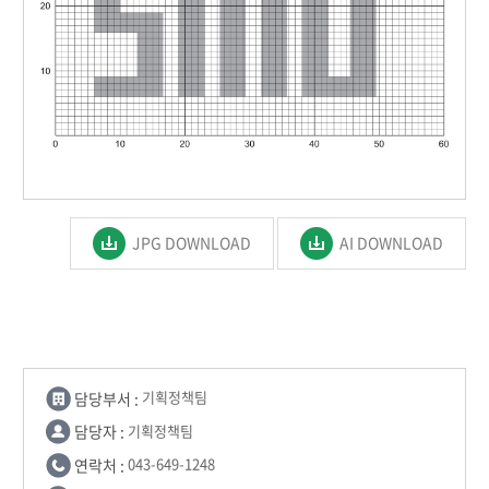
JPG DOWNLOAD
AI DOWNLOAD
담당부서 :
기획정책팀
담당자 :
기획정책팀
연락처 :
043-649-1248