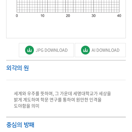
JPG DOWNLOAD
AI DOWNLOAD
외각의 원
세계와 우주를 뜻하며, 그 가운데 세명대학교가 세상을
밝게 계도하며 학문 연구를 통하여 원만한 인격을
도야함을 의미
중심의 방패