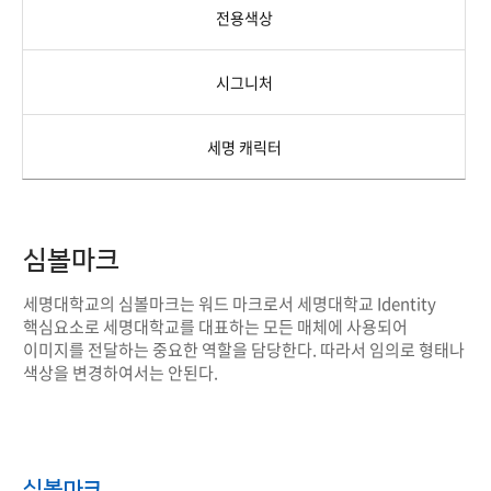
전용색상
시그니처
세명 캐릭터
심볼마크
세명대학교의 심볼마크는 워드 마크로서 세명대학교 Identity
핵심요소로 세명대학교를 대표하는 모든 매체에 사용되어
이미지를 전달하는 중요한 역할을 담당한다. 따라서 임의로 형태나
색상을 변경하여서는 안된다.
심볼마크