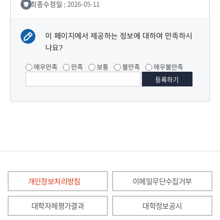
최종수정일 :
2026-05-11
이 페이지에서 제공하는 정보에 대하여 만족하시
나요?
매우만족
만족
보통
불만족
매우불만족
개인정보처리방침
이메일무단수집거부
대학자체평가결과
대학정보공시