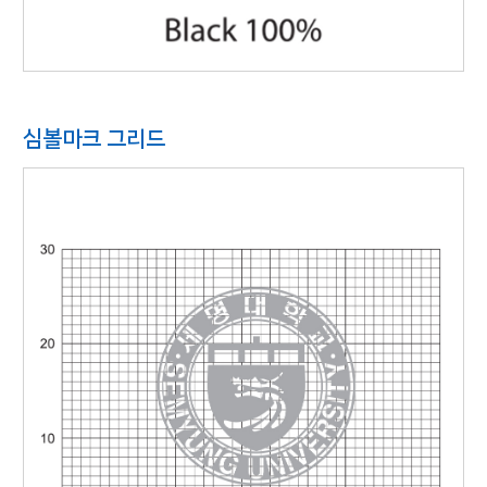
심볼마크 그리드