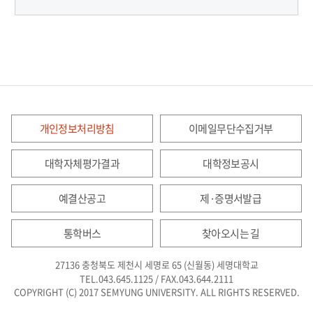
개인정보처리방침
이메일무단수집거부
대학자체평가결과
대학정보공시
예결산공고
제·증명서발급
통학버스
찾아오시는 길
27136 충청북도 제천시 세명로 65 (신월동) 세명대학교
TEL.043.645.1125 / FAX.043.644.2111
COPYRIGHT (C) 2017 SEMYUNG UNIVERSITY. ALL RIGHTS RESERVED.