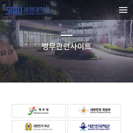
병무관련사이트