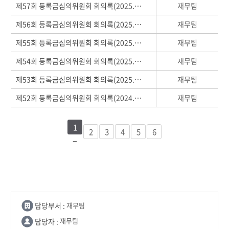
재무팀
제57회 등록금심의위원회 회의록(2025.08.21)
재무팀
제56회 등록금심의위원회 회의록(2025.05.08)
재무팀
제55회 등록금심의위원회 회의록(2025.01.31)
재무팀
제54회 등록금심의위원회 회의록(2025.01.23)
재무팀
제53회 등록금심의위원회 회의록(2025.01.21)
재무팀
제52회 등록금심의위원회 회의록(2024.08.22)
1
2
3
4
5
6
담당부서 :
재무팀
담당자 :
재무팀