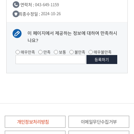
연락처 :
043-649-1159
최종수정일 :
2024-10-26
이 페이지에서 제공하는 정보에 대하여 만족하시
나요?
매우만족
만족
보통
불만족
매우불만족
개인정보처리방침
이메일무단수집거부