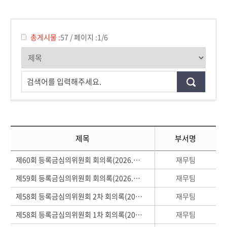
총게시물 :
57
/
페이지 :
1/6
검색어를 입력해주세요.
제목
부서명
재무팀
제60회 등록금심의위원회 회의록(2026.05.07)
재무팀
제59회 등록금심의위원회 회의록(2026.01.28)
재무팀
제58회 등록금심의위원회 2차 회의록(2026.01.26)
재무팀
제58회 등록금심의위원회 1차 회의록(2026.01.22)