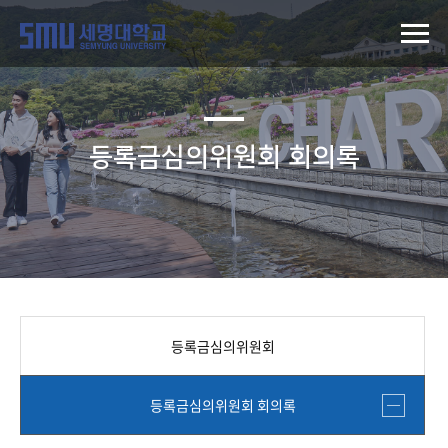
등록금심의위원회 회의록
등록금심의위원회
등록금심의위원회 회의록