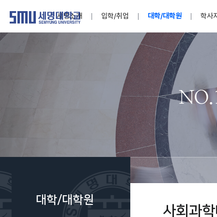
세명소개
입학/취업
대학/대학원
학사
학교법인
대학
대학
학사공지
대학생활 
산학협력
기구조직
News@S
소통·공감
학교기업
세명소개
입학/취업
대학/대학원
학사지원
대학생활
연구/산학
기관/시설
SMU Story
소통·공감
학교기업
대학원
학사일정
학생지원
교내연구
특별기구
공지사항
공익신고
세명네이
인재양성이 국가의 미래
인재양성이 국가의 미래
인재양성이 국가의 미래
인재양성이 국가의 미래
인재양성이 국가의 미래
인재양성이 국가의 미래
인재양성이 국가의 미래
인재양성이 국가의 미래
인재양성이 국가의 미래
인재양성이 국가의 미래
세상을 밝게 비추는 인재양성
세상을 밝게 비추는 인재양성
세상을 밝게 비추는 인재양성
세상을 밝게 비추는 인재양성
세상을 밝게 비추는 인재양성
세상을 밝게 비추는 인재양성
세상을 밝게 비추는 인재양성
세상을 밝게 비추는 인재양성
세상을 밝게 비추는 인재양성
세상을 밝게 비추는 인재양성
Internati
학사정보
대학본부
세네뜨리
Students
열린총장
사이버투어
사이버투어
사이버투어
사이버투어
사이버투어
사이버투어
사이버투어
사이버투어
사이버투어
사이버투어
홍보브로슈어
홍보브로슈어
홍보브로슈어
홍보브로슈어
홍보브로슈어
홍보브로슈어
홍보브로슈어
홍보브로슈어
홍보브로슈어
홍보브로슈어
연구윤리
보도자료
S:MU 스
취·창업지
미
학생활동
LINC+ 사
부속기관
Photo SM
S:MU Lif
소
Media S
대학/대학원
부설연구
사회과학
S:MU Foo