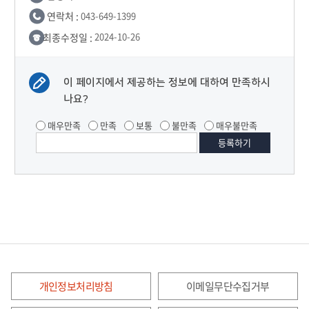
연락처 :
043-649-1399
최종수정일 :
2024-10-26
이 페이지에서 제공하는 정보에 대하여 만족하시
나요?
매우만족
만족
보통
불만족
매우불만족
개인정보처리방침
이메일무단수집거부