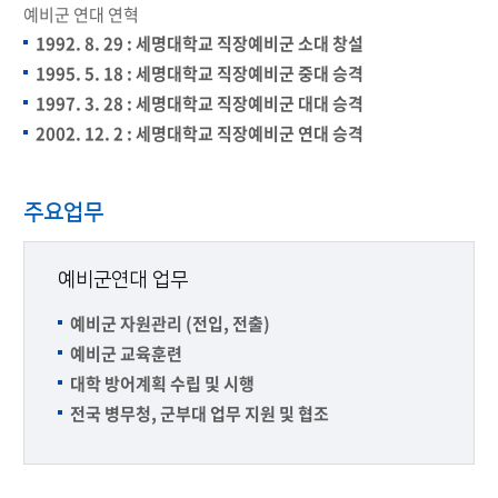
예비군 연대 연혁
1992. 8. 29 : 세명대학교 직장예비군 소대 창설
1995. 5. 18 : 세명대학교 직장예비군 중대 승격
1997. 3. 28 : 세명대학교 직장예비군 대대 승격
2002. 12. 2 : 세명대학교 직장예비군 연대 승격
주요업무
예비군연대 업무
예비군 자원관리 (전입, 전출)
예비군 교육훈련
대학 방어계획 수립 및 시행
전국 병무청, 군부대 업무 지원 및 협조