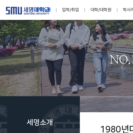
세명소개
입학/취업
대학/대학원
학사
학교법인
대학
대학
학사공지
대학생활 
산학협력
기구조직
News@S
소통·공감
학교기업
세명소개
입학/취업
대학/대학원
학사지원
대학생활
연구/산학
기관/시설
SMU Story
소통·공감
학교기업
대학원
학사일정
학생지원
교내연구
특별기구
공지사항
공익신고
세명네이
인재양성이 국가의 미래
인재양성이 국가의 미래
인재양성이 국가의 미래
인재양성이 국가의 미래
인재양성이 국가의 미래
인재양성이 국가의 미래
인재양성이 국가의 미래
인재양성이 국가의 미래
인재양성이 국가의 미래
인재양성이 국가의 미래
세상을 밝게 비추는 인재양성
세상을 밝게 비추는 인재양성
세상을 밝게 비추는 인재양성
세상을 밝게 비추는 인재양성
세상을 밝게 비추는 인재양성
세상을 밝게 비추는 인재양성
세상을 밝게 비추는 인재양성
세상을 밝게 비추는 인재양성
세상을 밝게 비추는 인재양성
세상을 밝게 비추는 인재양성
Internati
학사정보
대학본부
세네뜨리
Students
열린총장
사이버투어
사이버투어
사이버투어
사이버투어
사이버투어
사이버투어
사이버투어
사이버투어
사이버투어
사이버투어
홍보브로슈어
홍보브로슈어
홍보브로슈어
홍보브로슈어
홍보브로슈어
홍보브로슈어
홍보브로슈어
홍보브로슈어
홍보브로슈어
홍보브로슈어
연구윤리
보도자료
S:MU 스
취·창업지
미
학생활동
LINC+ 사
부속기관
Photo SM
S:MU Lif
소
Media S
세명소개
부설연구
1980년
S:MU Foo