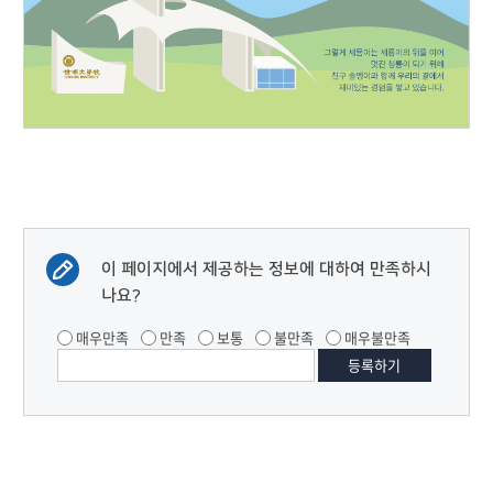
이 페이지에서 제공하는 정보에 대하여 만족하시
나요?
매우만족
만족
보통
불만족
매우불만족