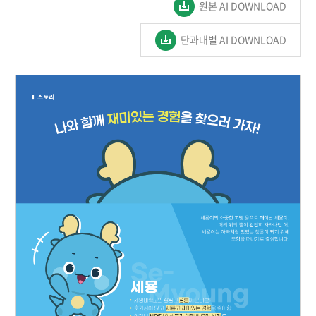
원본 AI DOWNLOAD
단과대별 AI DOWNLOAD