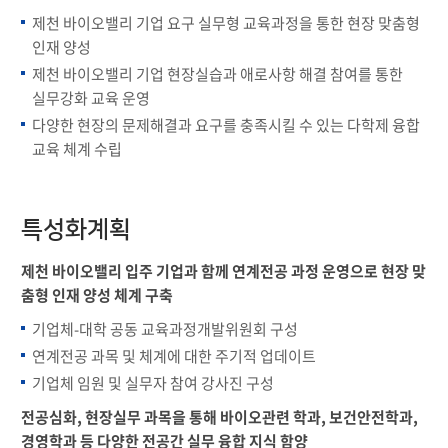
제천 바이오밸리 기업 요구 실무형 교육과정을 통한 현장 맞춤형
인재 양성
제천 바이오밸리 기업 현장실습과 애로사항 해결 참여를 통한
실무강화 교육 운영
다양한 현장의 문제해결과 요구를 충족시킬 수 있는 다학제 융합
교육 체계 수립
특성화계획
제천 바이오밸리 입주 기업과 함께 연계전공 과정 운영으로 현장 맞
춤형 인재 양성 체계 구축
기업체-대학 공동 교육과정개발위원회 구성
연계전공 과목 및 체계에 대한 주기적 업데이트
기업체 임원 및 실무자 참여 강사진 구성
전공심화, 현장실무 과목을 통해 바이오관련 학과, 보건안전학과,
경영학과 등 다양한 전공간 실무 융합 지식 함양