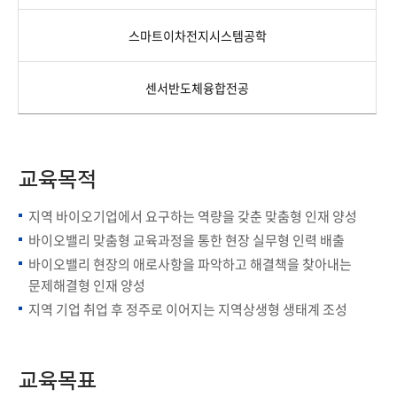
스마트이차전지시스템공학
센서반도체융합전공
교육목적
지역 바이오기업에서 요구하는 역량을 갖춘 맞춤형 인재 양성
바이오밸리 맞춤형 교육과정을 통한 현장 실무형 인력 배출
바이오밸리 현장의 애로사항을 파악하고 해결책을 찾아내는
문제해결형 인재 양성
지역 기업 취업 후 정주로 이어지는 지역상생형 생태계 조성
교육목표